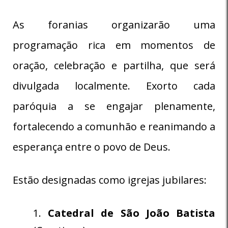
As foranias organizarão uma
programação rica em momentos de
oração, celebração e partilha, que será
divulgada localmente. Exorto cada
paróquia a se engajar plenamente,
fortalecendo a comunhão e reanimando a
esperança entre o povo de Deus.
Estão designadas como igrejas jubilares:
Catedral de São João Batista