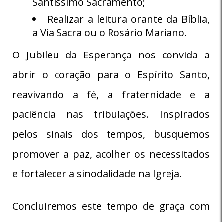
Santíssimo Sacramento;
Realizar a leitura orante da Bíblia,
a Via Sacra ou o Rosário Mariano.
O Jubileu da Esperança nos convida a
abrir o coração para o Espírito Santo,
reavivando a fé, a fraternidade e a
paciência nas tribulações. Inspirados
pelos sinais dos tempos, busquemos
promover a paz, acolher os necessitados
e fortalecer a sinodalidade na Igreja.
Concluiremos este tempo de graça com