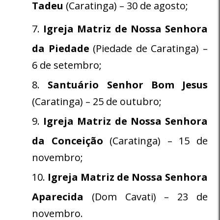
Tadeu
(Caratinga) – 30 de agosto;
Igreja Matriz de Nossa Senhora
da Piedade
(Piedade de Caratinga) –
6 de setembro;
Santuário Senhor Bom Jesus
(Caratinga) – 25 de outubro;
Igreja Matriz de Nossa Senhora
da Conceição
(Caratinga) – 15 de
novembro;
Igreja Matriz de Nossa Senhora
Aparecida
(Dom Cavati) – 23 de
novembro.