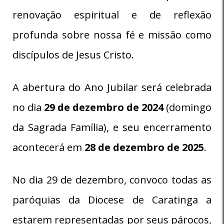
renovação espiritual e de reflexão
profunda sobre nossa fé e missão como
discípulos de Jesus Cristo.
A abertura do Ano Jubilar será celebrada
no dia
29 de dezembro de 2024
(domingo
da Sagrada Família), e seu encerramento
acontecerá em
28 de dezembro de 2025
.
No dia 29 de dezembro, convoco todas as
paróquias da Diocese de Caratinga a
estarem representadas por seus párocos,