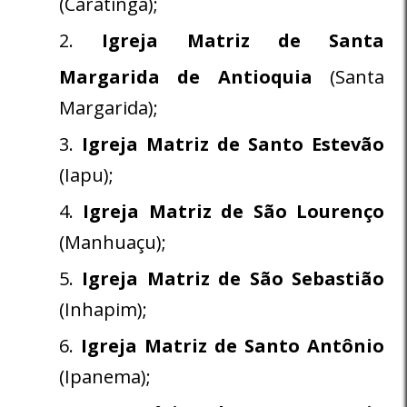
(Caratinga);
Igreja Matriz de Santa
Margarida de Antioquia
(Santa
Margarida);
Igreja Matriz de Santo Estevão
(Iapu);
Igreja Matriz de São Lourenço
(Manhuaçu);
Igreja Matriz de São Sebastião
(Inhapim);
Igreja Matriz de Santo Antônio
(Ipanema);