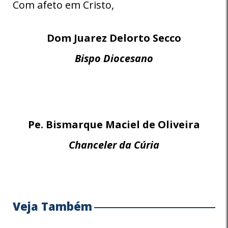
Com afeto em Cristo,
Dom Juarez Delorto Secco
Bispo Diocesano
Pe. Bismarque Maciel de Oliveira
Chanceler da Cúria
Veja Também