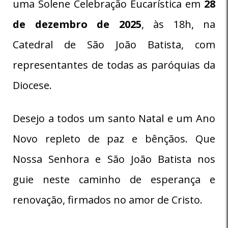
uma Solene Celebração Eucarística em
28
de dezembro de 2025
, às 18h, na
Catedral de São João Batista, com
representantes de todas as paróquias da
Diocese.
Desejo a todos um santo Natal e um Ano
Novo repleto de paz e bênçãos. Que
Nossa Senhora e São João Batista nos
guie neste caminho de esperança e
renovação, firmados no amor de Cristo.