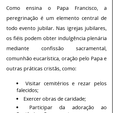
Como ensina o Papa Francisco, a
peregrinação é um elemento central de
todo evento jubilar. Nas igrejas jubilares,
os fiéis podem obter indulgência plenária
mediante confissão sacramental,
comunhão eucarística, oração pelo Papa e
outras práticas cristãs, como:
Visitar cemitérios e rezar pelos
falecidos;
Exercer obras de caridade;
Participar da adoração ao