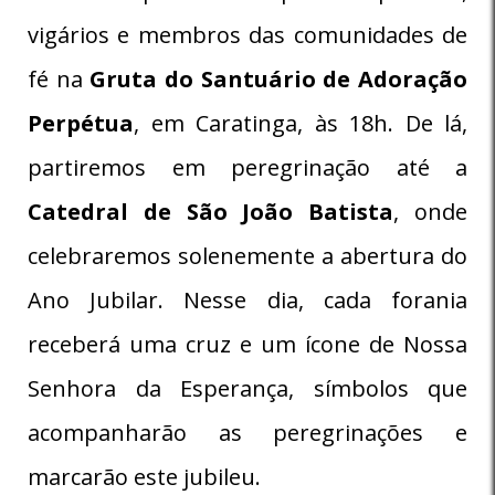
vigários e membros das comunidades de
fé na
Gruta do Santuário de Adoração
Perpétua
, em Caratinga, às 18h. De lá,
partiremos em peregrinação até a
Catedral de São João Batista
, onde
celebraremos solenemente a abertura do
Ano Jubilar. Nesse dia, cada forania
receberá uma cruz e um ícone de Nossa
Senhora da Esperança, símbolos que
acompanharão as peregrinações e
marcarão este jubileu.