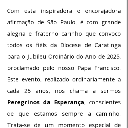
Com esta inspiradora e encorajadora
afirmação de São Paulo, é com grande
alegria e fraterno carinho que convoco
todos os fiéis da Diocese de Caratinga
para o Jubileu Ordinário do Ano de 2025,
proclamado pelo nosso Papa Francisco.
Este evento, realizado ordinariamente a
cada 25 anos, nos chama a sermos
Peregrinos da Esperança
, conscientes
de que estamos sempre a caminho.
Trata-se de um momento especial de