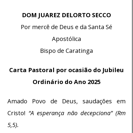
DOM JUAREZ DELORTO SECCO
Por mercê de Deus e da Santa Sé
Apostólica
Bispo de Caratinga
Carta Pastoral por ocasião do Jubileu
Ordinário do Ano 2025
Amado Povo de Deus, saudações em
Cristo!
“A esperança não decepciona” (Rm
5,5).