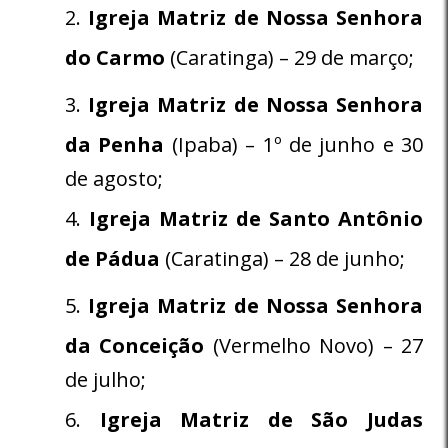
Igreja Matriz de Nossa Senhora
do Carmo
(Caratinga) – 29 de março;
Igreja Matriz de Nossa Senhora
da Penha
(Ipaba) – 1º de junho e 30
de agosto;
Igreja Matriz de Santo Antônio
de Pádua
(Caratinga) – 28 de junho;
Igreja Matriz de Nossa Senhora
da Conceição
(Vermelho Novo) – 27
de julho;
Igreja Matriz de São Judas