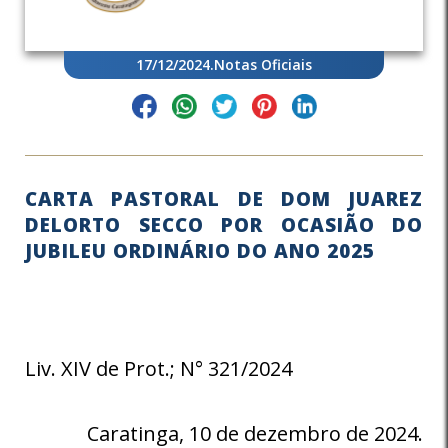
17/12/2024
.
Notas Oficiais
CARTA PASTORAL DE DOM JUAREZ
DELORTO SECCO POR OCASIÃO DO
JUBILEU ORDINÁRIO DO ANO 2025
Liv. XIV de Prot.; N° 321/2024
Caratinga, 10 de dezembro de 2024.