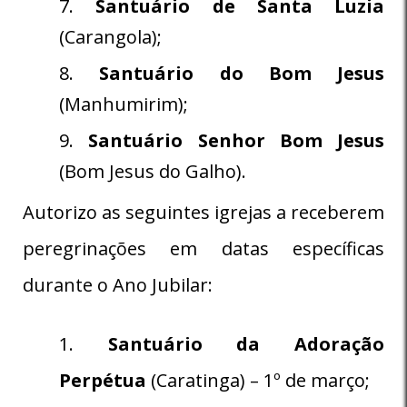
Santuário de Santa Luzia
(Carangola);
Santuário do Bom Jesus
(Manhumirim);
Santuário Senhor Bom Jesus
(Bom Jesus do Galho).
Autorizo as seguintes igrejas a receberem
peregrinações em datas específicas
durante o Ano Jubilar:
Santuário da Adoração
Perpétua
(Caratinga) – 1º de março;