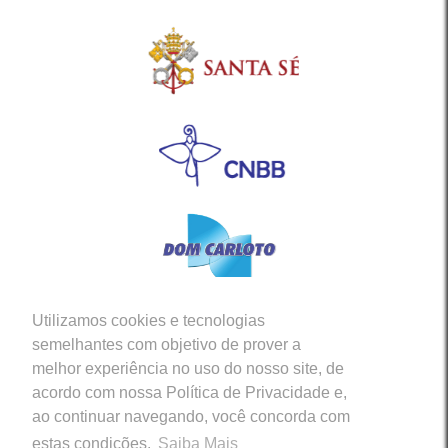
Utilizamos cookies e tecnologias
Siga-nos em nossas Redes Sociais
semelhantes com objetivo de prover a
melhor experiência no uso do nosso site, de
acordo com nossa Política de Privacidade e,
ao continuar navegando, você concorda com
estas condições.
Saiba Mais