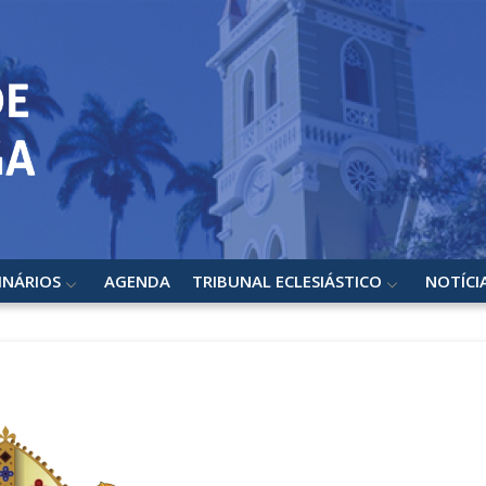
INÁRIOS
AGENDA
TRIBUNAL ECLESIÁSTICO
NOTÍCI