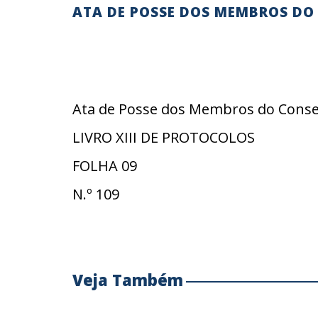
ATA DE POSSE DOS MEMBROS DO
Ata de Posse dos Membros do Consel
LIVRO XIII DE PROTOCOLOS
FOLHA 09
N.º 109
Veja Também