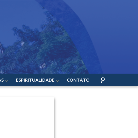
AS
ESPIRITUALIDADE
CONTATO