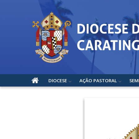
DIOCESE
AÇÃO PASTORAL
SEM