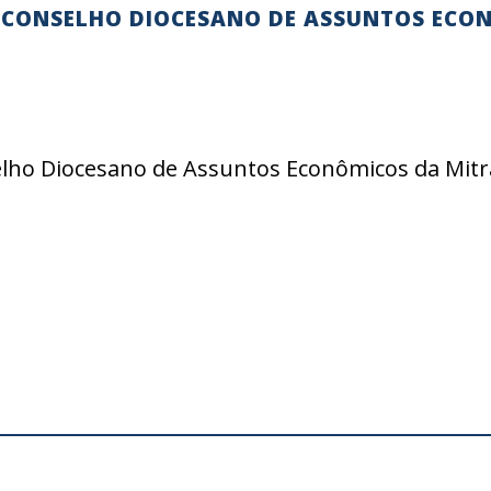
 CONSELHO DIOCESANO DE ASSUNTOS ECO
ho Diocesano de Assuntos Econômicos da Mitra