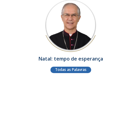
Natal: tempo de esperança
Todas as Palavras