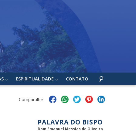
AS
ESPIRITUALIDADE
CONTATO
Compartilhe
PALAVRA DO BISPO
Dom Emanuel Messias de Oliveira