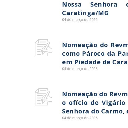
Nossa Senhora 
Caratinga/MG
04 de março de 2026
Nomeação do Revmo.
como Pároco da Pa
em Piedade de Car
04 de março de 2026
Nomeação do Revmo.
o ofício de Vigári
Senhora do Carmo, 
04 de março de 2026