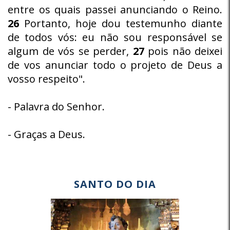
entre os quais passei anunciando o Reino.
26
Portanto, hoje dou testemunho diante
de todos vós: eu não sou responsável se
algum de vós se perder,
27
pois não deixei
de vos anunciar todo o projeto de Deus a
vosso respeito".
- Palavra do Senhor.
- Graças a Deus.
SANTO DO DIA