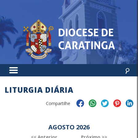
LITURGIA DIÁRIA
Compartilhe