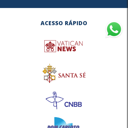
ACESSO RÁPIDO