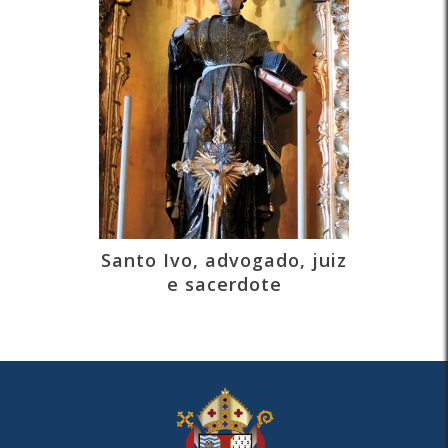
Santo Ivo, advogado, juiz
e sacerdote