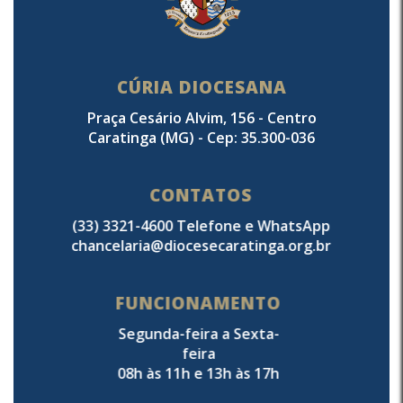
CÚRIA DIOCESANA
Praça Cesário Alvim, 156 - Centro
Caratinga (MG) - Cep: 35.300-036
CONTATOS
(33) 3321-4600 Telefone e WhatsApp
chancelaria@diocesecaratinga.org.br
FUNCIONAMENTO
Segunda-feira a Sexta-
feira
08h às 11h e 13h às 17h