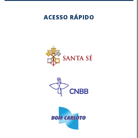
ACESSO RÁPIDO