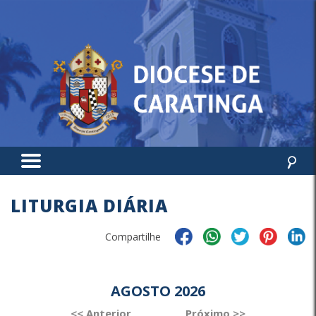
LITURGIA DIÁRIA
Compartilhe