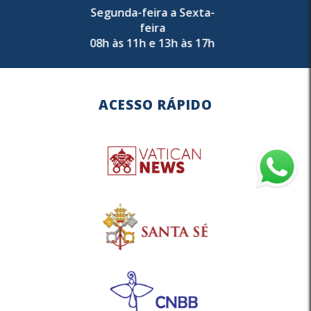
Segunda-feira a Sexta-
feira
08h às 11h e 13h às 17h
ACESSO RÁPIDO