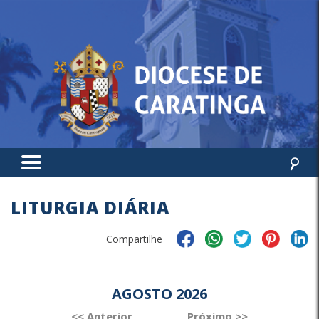
LITURGIA DIÁRIA
Compartilhe