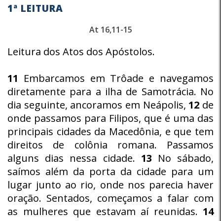
1ª LEITURA
At 16,11-15
Leitura dos Atos dos Apóstolos.
11
Embarcamos em Trôade e navegamos
diretamente para a ilha de Samotrácia. No
dia seguinte, ancoramos em Neápolis,
12
de
onde passamos para Filipos, que é uma das
principais cidades da Macedônia, e que tem
direitos de colônia romana. Passamos
alguns dias nessa cidade.
13
No sábado,
saímos além da porta da cidade para um
lugar junto ao rio, onde nos parecia haver
oração. Sentados, começamos a falar com
as mulheres que estavam aí reunidas.
14