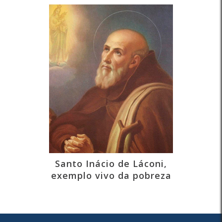
Santo Inácio de Láconi,
exemplo vivo da pobreza