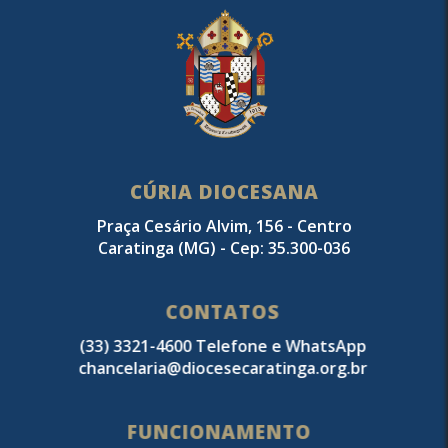
CÚRIA DIOCESANA
Praça Cesário Alvim, 156 - Centro
Caratinga (MG) - Cep: 35.300-036
CONTATOS
(33) 3321-4600 Telefone e WhatsApp
chancelaria@diocesecaratinga.org.br
FUNCIONAMENTO