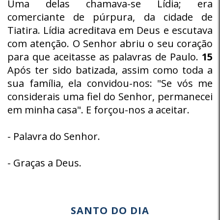
Uma delas chamava-se Lídia; era
comerciante de púrpura, da cidade de
Tiatira. Lídia acreditava em Deus e escutava
com atenção. O Senhor abriu o seu coração
para que aceitasse as palavras de Paulo.
15
Após ter sido batizada, assim como toda a
sua família, ela convidou-nos: "Se vós me
considerais uma fiel do Senhor, permanecei
em minha casa". E forçou-nos a aceitar.
- Palavra do Senhor.
- Graças a Deus.
SANTO DO DIA