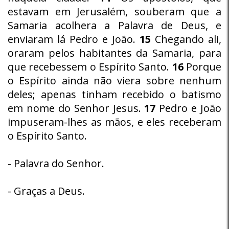
estavam em Jerusalém, souberam que a
Samaria acolhera a Palavra de Deus, e
enviaram lá Pedro e João.
15
Chegando ali,
oraram pelos habitantes da Samaria, para
que recebessem o Espírito Santo.
16
Porque
o Espírito ainda não viera sobre nenhum
deles; apenas tinham recebido o batismo
em nome do Senhor Jesus.
17
Pedro e João
impuseram-lhes as mãos, e eles receberam
o Espírito Santo.
- Palavra do Senhor.
- Graças a Deus.