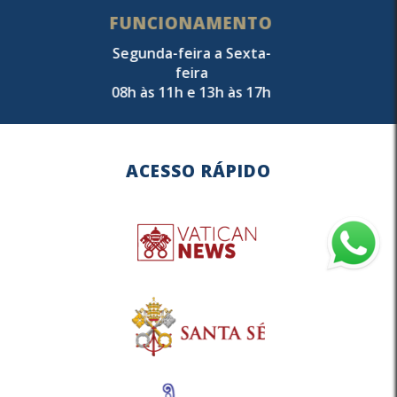
FUNCIONAMENTO
Segunda-feira a Sexta-
feira
08h às 11h e 13h às 17h
ACESSO RÁPIDO