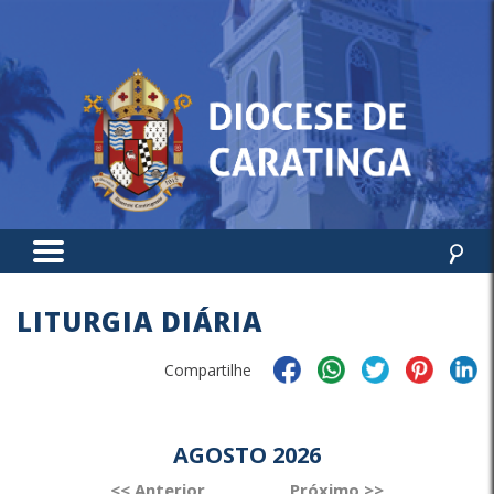
LITURGIA DIÁRIA
Compartilhe