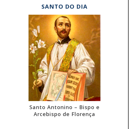
SANTO DO DIA
Santo Antonino – Bispo e
Arcebispo de Florença