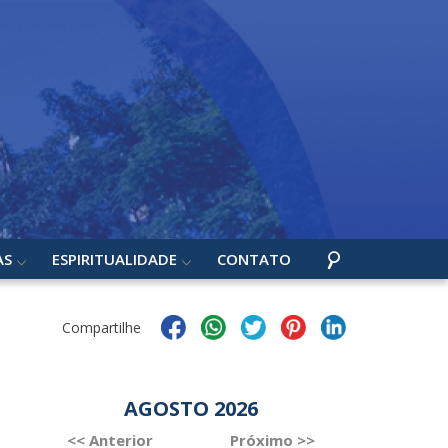
AS
ESPIRITUALIDADE
CONTATO
Compartilhe