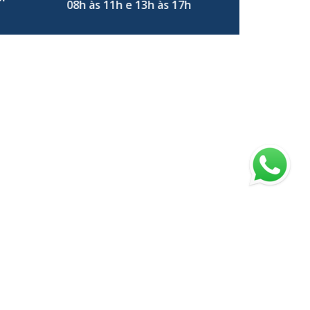
08h às 11h e 13h às 17h