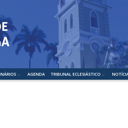
INÁRIOS
AGENDA
TRIBUNAL ECLESIÁSTICO
NOTÍCI