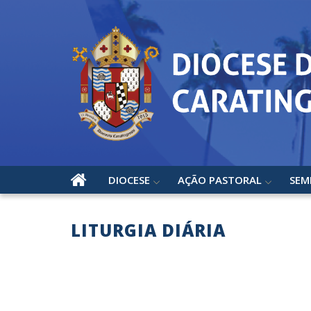
DIOCESE
AÇÃO PASTORAL
SEM
LITURGIA DIÁRIA