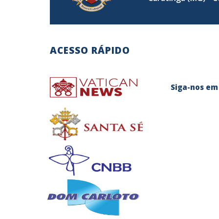
ACESSO RÁPIDO
Siga-no