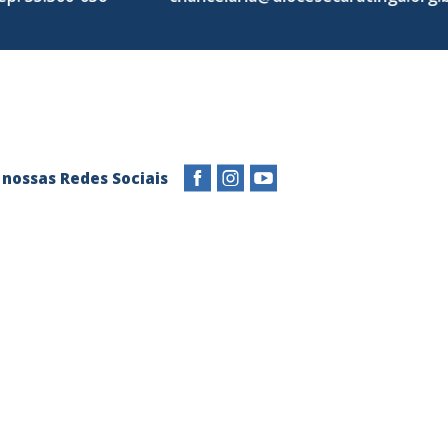
s em nossas Redes Sociais