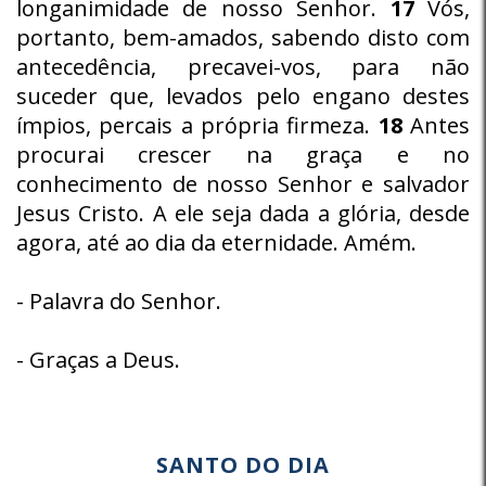
longanimidade de nosso Senhor.
17
Vós,
portanto, bem-amados, sabendo disto com
antecedência, precavei-vos, para não
suceder que, levados pelo engano destes
ímpios, percais a própria firmeza.
18
Antes
procurai crescer na graça e no
conhecimento de nosso Senhor e salvador
Jesus Cristo. A ele seja dada a glória, desde
agora, até ao dia da eternidade. Amém.
- Palavra do Senhor.
- Graças a Deus.
SANTO DO DIA