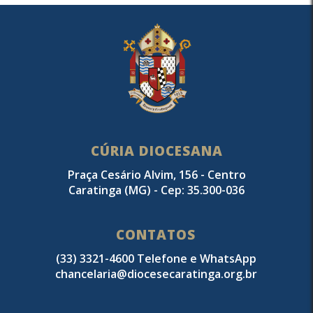
CÚRIA DIOCESANA
Praça Cesário Alvim, 156 - Centro
Caratinga (MG) - Cep: 35.300-036
CONTATOS
(33) 3321-4600 Telefone e WhatsApp
chancelaria@diocesecaratinga.org.br