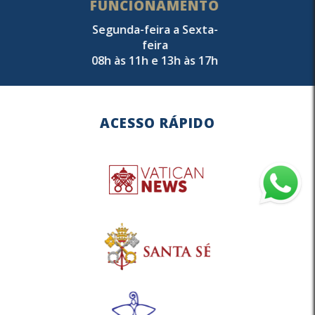
FUNCIONAMENTO
Segunda-feira a Sexta-
feira
08h às 11h e 13h às 17h
ACESSO RÁPIDO