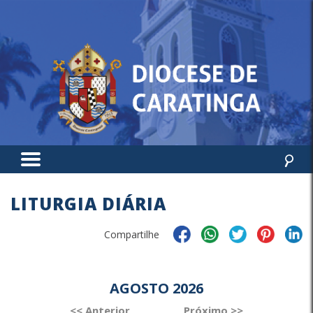
LITURGIA DIÁRIA
Compartilhe