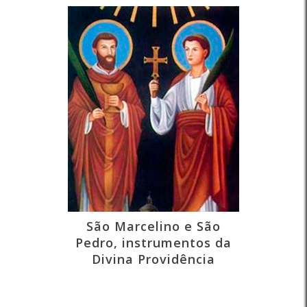
São Marcelino e São
Pedro, instrumentos da
Divina Providência