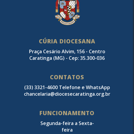
CÚRIA DIOCESANA
Praça Cesário Alvim, 156 - Centro
Caratinga (MG) - Cep: 35.300-036
CONTATOS
(33) 3321-4600 Telefone e WhatsApp
chancelaria@diocesecaratinga.org.br
FUNCIONAMENTO
Segunda-feira a Sexta-
feira