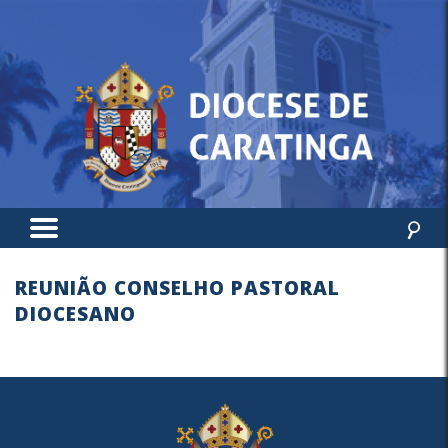
REUNIÃO CONSELHO PASTORAL
DIOCESANO