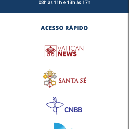
08h às 11h e 13h às 17h
ACESSO RÁPIDO