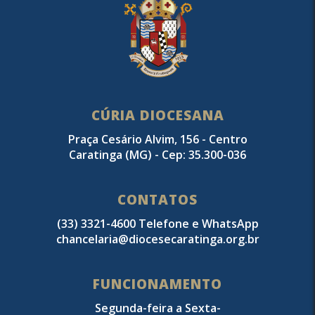
CÚRIA DIOCESANA
Praça Cesário Alvim, 156 - Centro
Caratinga (MG) - Cep: 35.300-036
CONTATOS
(33) 3321-4600 Telefone e WhatsApp
chancelaria@diocesecaratinga.org.br
FUNCIONAMENTO
Segunda-feira a Sexta-