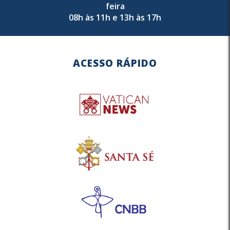
feira
08h às 11h e 13h às 17h
ACESSO RÁPIDO