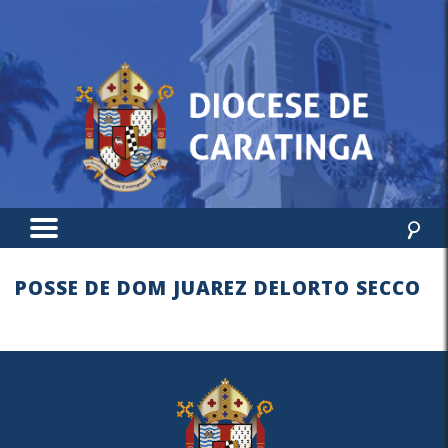
POSSE DE DOM JUAREZ DELORTO SECCO