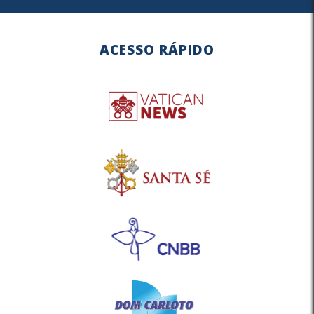
ACESSO RÁPIDO