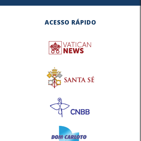
ACESSO RÁPIDO