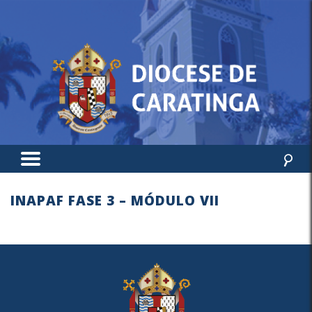
INAPAF FASE 3 – MÓDULO VII