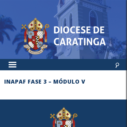
INAPAF FASE 3 – MÓDULO V