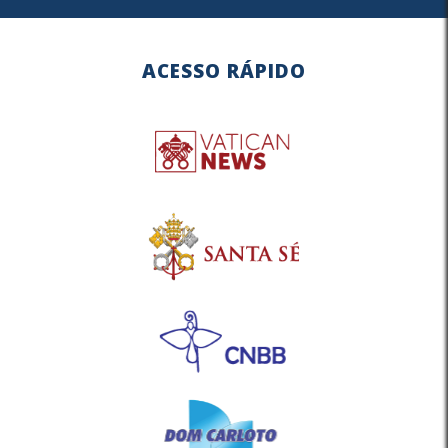
ACESSO RÁPIDO