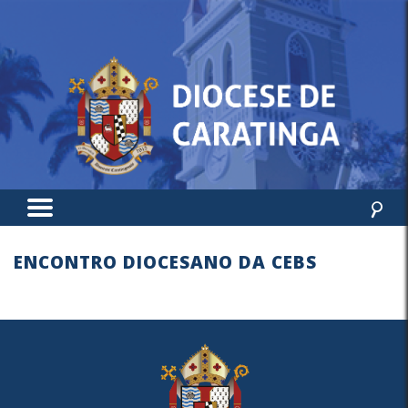
ENCONTRO DIOCESANO DA CEBS