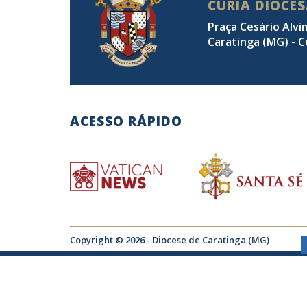
CÚRIA DIOCE
Praça Cesário Alvi
Caratinga (MG) - C
ACESSO RÁPIDO
Copyright © 2026 - Diocese de Caratinga (MG)