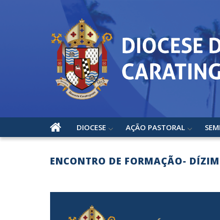
DIOCESE
AÇÃO PASTORAL
SEM
ENCONTRO DE FORMAÇÃO- DÍZIM