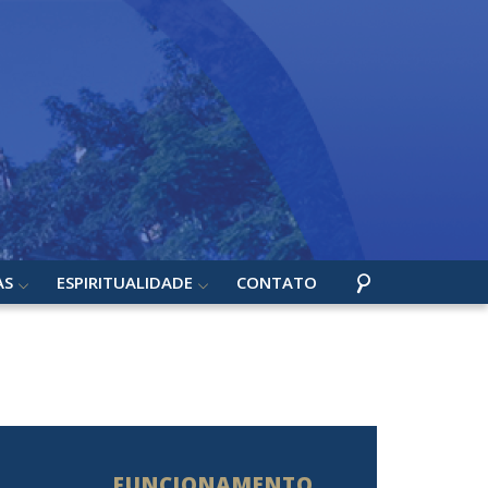
AS
ESPIRITUALIDADE
CONTATO
FUNCIONAMENTO