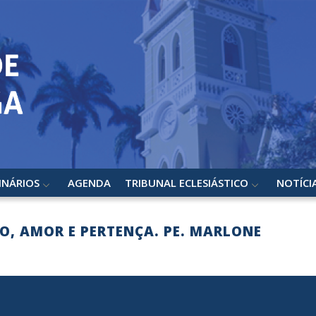
INÁRIOS
AGENDA
TRIBUNAL ECLESIÁSTICO
NOTÍCI
O, AMOR E PERTENÇA. PE. MARLONE