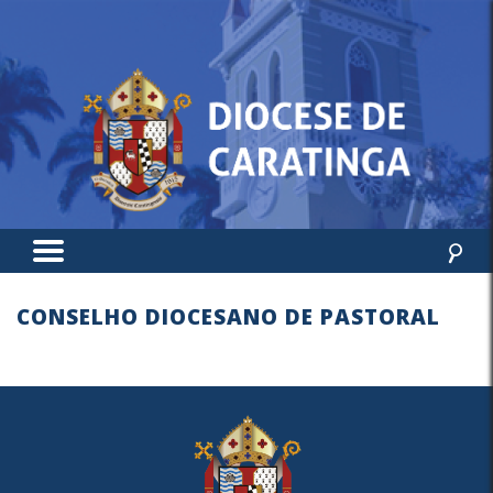
CONSELHO DIOCESANO DE PASTORAL