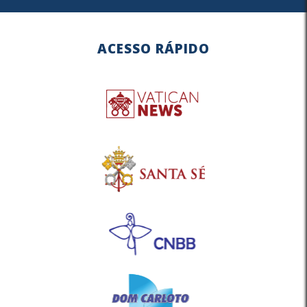
ACESSO RÁPIDO