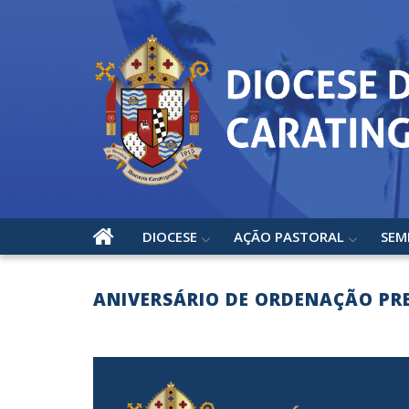
DIOCESE
AÇÃO PASTORAL
SEM
ANIVERSÁRIO DE ORDENAÇÃO PRE