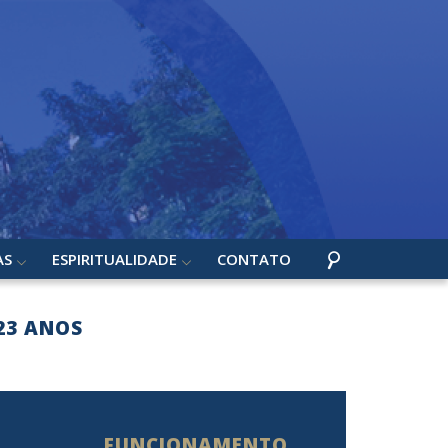
AS
ESPIRITUALIDADE
CONTATO
23 ANOS
FUNCIONAMENTO