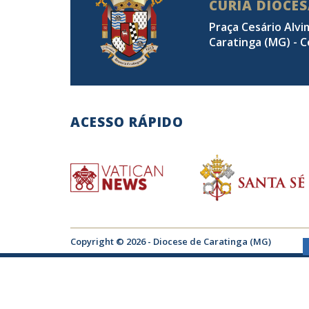
CÚRIA DIOCE
Praça Cesário Alvi
Caratinga (MG) - C
ACESSO RÁPIDO
Copyright © 2026 - Diocese de Caratinga (MG)