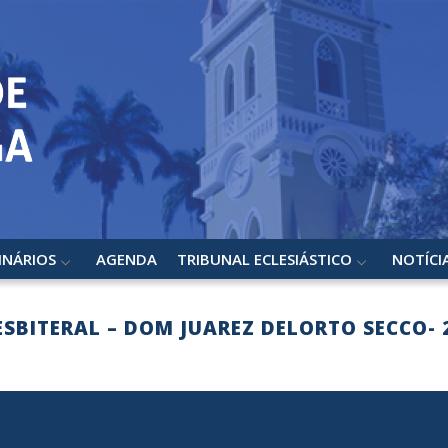
INÁRIOS
AGENDA
TRIBUNAL ECLESIÁSTICO
NOTÍCI
SBITERAL – DOM JUAREZ DELORTO SECCO- 