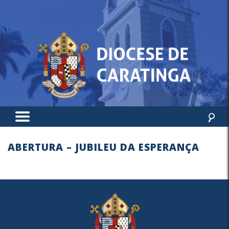
ABERTURA – JUBILEU DA ESPERANÇA