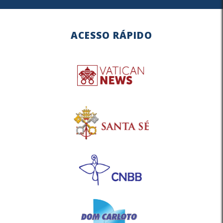
ACESSO RÁPIDO