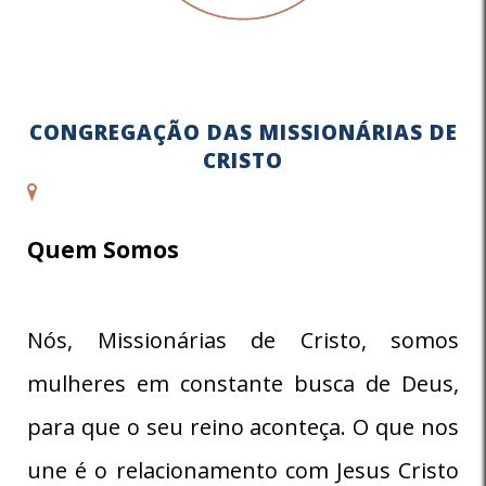
CONGREGAÇÃO DAS MISSIONÁRIAS DE
CRISTO
Quem Somos
Nós, Missionárias de Cristo, somos
mulheres em constante busca de Deus,
para que o seu reino aconteça. O que nos
une é o relacionamento com Jesus Cristo