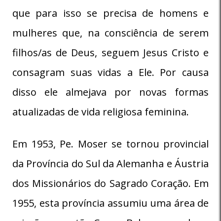
que para isso se precisa de homens e
mulheres que, na consciência de serem
filhos/as de Deus, seguem Jesus Cristo e
consagram suas vidas a Ele. Por causa
disso ele almejava por novas formas
atualizadas de vida religiosa feminina.
Em 1953, Pe. Moser se tornou provincial
da Província do Sul da Alemanha e Áustria
dos Missionários do Sagrado Coração. Em
1955, esta província assumiu uma área de