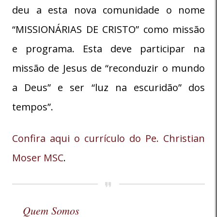
deu a esta nova comunidade o nome
“MISSIONÁRIAS DE CRISTO” como missão
e programa. Esta deve participar na
missão de Jesus de “reconduzir o mundo
a Deus” e ser “luz na escuridão” dos
tempos”.
Confira aqui o currículo do Pe. Christian
Moser MSC
.
Quem Somos