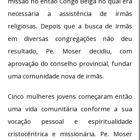
missão no então Congo Belga no qual era
necessária a assistência de irmãs
religiosas. Depois que a busca de irmãs
em diversas congregações não deu
resultado, Pe. Moser decidiu, com
aprovação do conselho provincial, fundar
uma comunidade nova de irmãs.
Cinco mulheres jovens começaram então
uma vida comunitária conforme a sua
vocação pessoal e espiritualidade
cristocêntrica e missionária. Pe. Moser