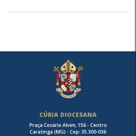
CÚRIA DIOCESANA
Praça Cesário Alvim, 156 - Centro
Caratinga (MG) - Cep: 35.300-036