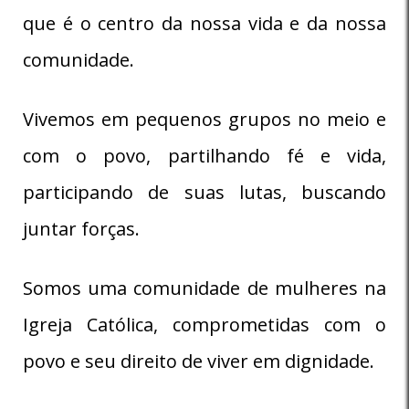
que é o centro da nossa vida e da nossa
comunidade.
Vivemos em pequenos grupos no meio e
com o povo, partilhando fé e vida,
participando de suas lutas, buscando
juntar forças.
Somos uma comunidade de mulheres na
Igreja Católica, comprometidas com o
povo e seu direito de viver em dignidade.