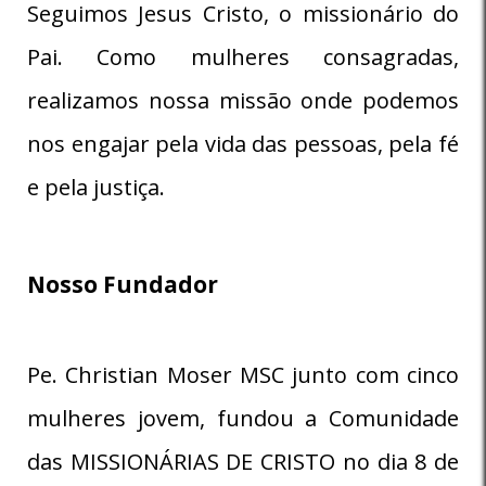
Seguimos Jesus Cristo, o missionário do
Pai. Como mulheres consagradas,
realizamos nossa missão onde podemos
nos engajar pela vida das pessoas, pela fé
e pela justiça.
Nosso Fundador
Pe. Christian Moser MSC junto com cinco
mulheres jovem, fundou a Comunidade
das MISSIONÁRIAS DE CRISTO no dia 8 de