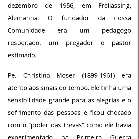
dezembro de 1956, em Freilassing,
Alemanha. O fundador da nossa
Comunidade era um pedagogo
respeitado, um pregador e pastor
estimado.
Pe. Christina Moser (1899-1961) era
atento aos sinais do tempo. Ele tinha uma
sensibilidade grande para as alegrias e o
sofrimento das pessoas e ficou chocado
com o “poder das trevas” como ele havia
experimentado na Primeira Guerra