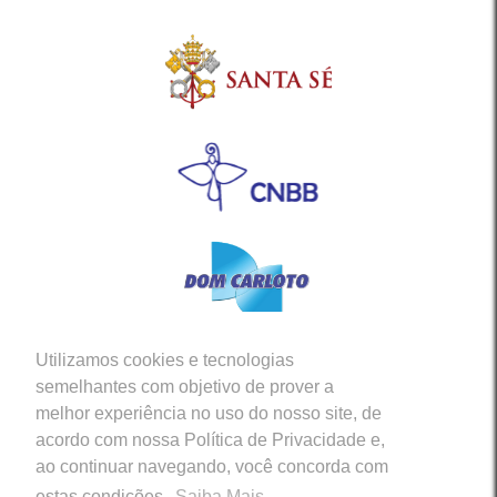
Utilizamos cookies e tecnologias
Siga-nos em nossas Redes Sociais
semelhantes com objetivo de prover a
melhor experiência no uso do nosso site, de
acordo com nossa Política de Privacidade e,
ao continuar navegando, você concorda com
estas condições.
Saiba Mais