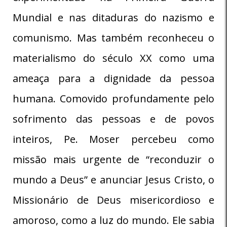
Mundial e nas ditaduras do nazismo e
comunismo. Mas também reconheceu o
materialismo do século XX como uma
ameaça para a dignidade da pessoa
humana. Comovido profundamente pelo
sofrimento das pessoas e de povos
inteiros, Pe. Moser percebeu como
missão mais urgente de “reconduzir o
mundo a Deus” e anunciar Jesus Cristo, o
Missionário de Deus misericordioso e
amoroso, como a luz do mundo. Ele sabia