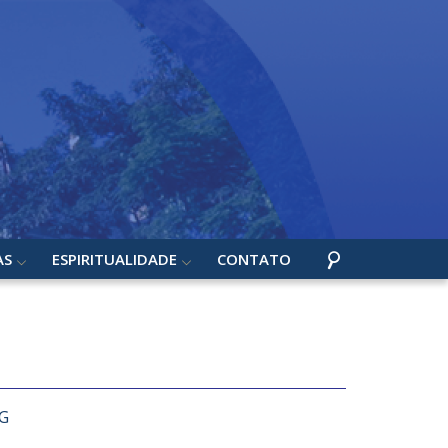
AS
ESPIRITUALIDADE
CONTATO
MG