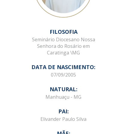
FILOSOFIA
Seminário Diocesano Nossa
Senhora do Rosário em
Caratinga \MG
DATA DE NASCIMENTO:
07/09/2005
NATURAL:
Manhuaçu - MG
PAI:
Elivander Paulo Silva
MÃE: