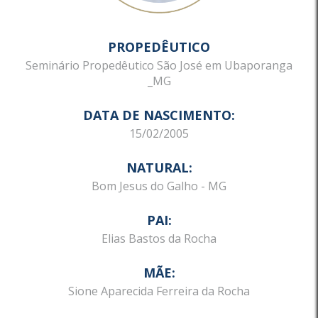
PROPEDÊUTICO
Seminário Propedêutico São José em Ubaporanga
_MG
DATA DE NASCIMENTO:
15/02/2005
NATURAL:
Bom Jesus do Galho - MG
PAI:
Elias Bastos da Rocha
MÃE:
Sione Aparecida Ferreira da Rocha