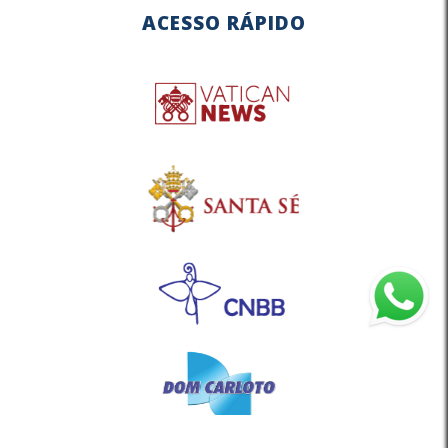
ACESSO RÁPIDO