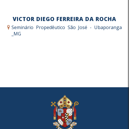
VICTOR DIEGO FERREIRA DA ROCHA
Seminário Propedêutico São José - Ubaporanga
_MG