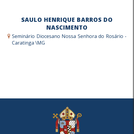
SAULO HENRIQUE BARROS DO
NASCIMENTO
Seminário Diocesano Nossa Senhora do Rosário -
Caratinga \MG