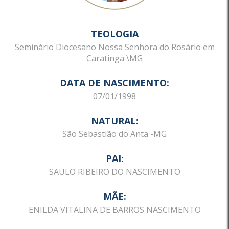
TEOLOGIA
Seminário Diocesano Nossa Senhora do Rosário em
Caratinga \MG
DATA DE NASCIMENTO:
07/01/1998
NATURAL:
São Sebastião do Anta -MG
PAI:
SAULO RIBEIRO DO NASCIMENTO
MÃE:
ENILDA VITALINA DE BARROS NASCIMENTO