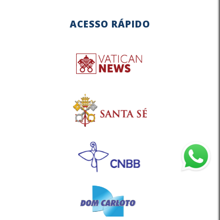
ACESSO RÁPIDO