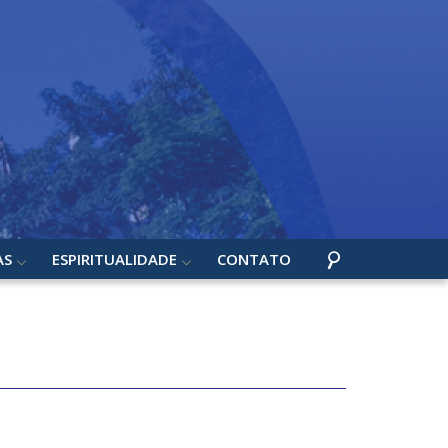
AS
ESPIRITUALIDADE
CONTATO