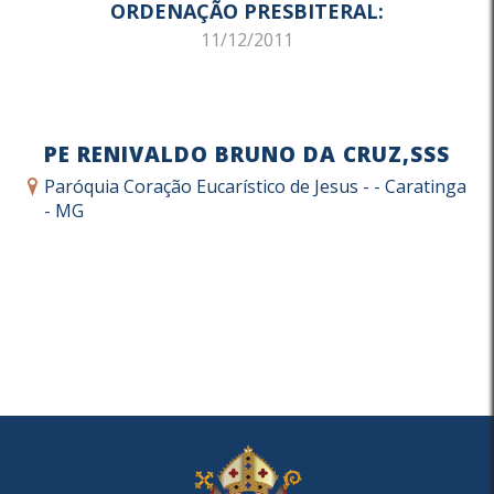
ORDENAÇÃO PRESBITERAL:
11/12/2011
PE RENIVALDO BRUNO DA CRUZ,SSS
Paróquia Coração Eucarístico de Jesus - - Caratinga
- MG