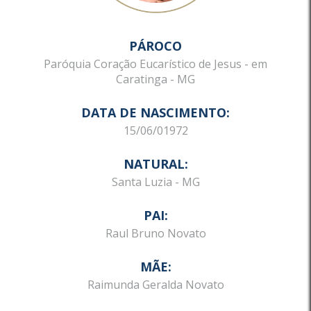
PÁROCO
Paróquia Coração Eucarístico de Jesus - em
Caratinga - MG
DATA DE NASCIMENTO:
15/06/01972
NATURAL:
Santa Luzia - MG
PAI:
Raul Bruno Novato
MÃE:
Raimunda Geralda Novato