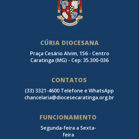
CÚRIA DIOCESANA
Praça Cesário Alvim, 156 - Centro
Caratinga (MG) - Cep: 35.300-036
CONTATOS
(33) 3321-4600 Telefone e WhatsApp
chancelaria@diocesecaratinga.org.br
FUNCIONAMENTO
Segunda-feira a Sexta-
feira