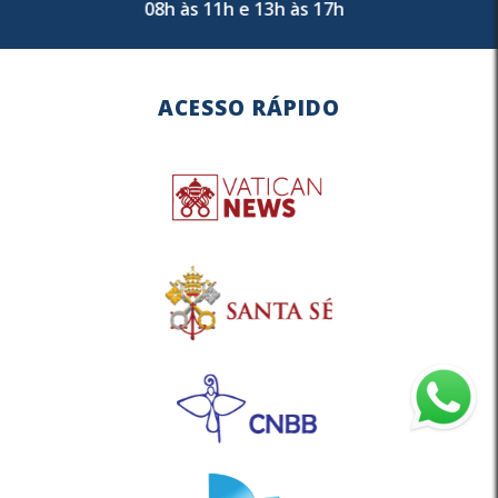
08h às 11h e 13h às 17h
ACESSO RÁPIDO