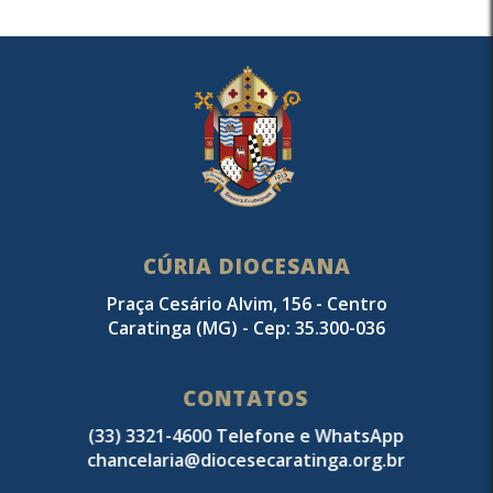
CÚRIA DIOCESANA
Praça Cesário Alvim, 156 - Centro
Caratinga (MG) - Cep: 35.300-036
CONTATOS
(33) 3321-4600 Telefone e WhatsApp
chancelaria@diocesecaratinga.org.br