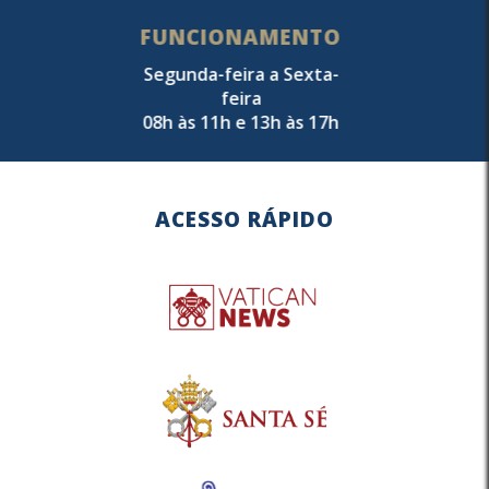
FUNCIONAMENTO
Segunda-feira a Sexta-
feira
08h às 11h e 13h às 17h
ACESSO RÁPIDO