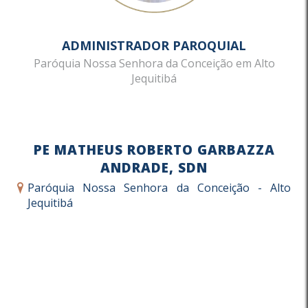
ADMINISTRADOR PAROQUIAL
Paróquia Nossa Senhora da Conceição em Alto
Jequitibá
PE MATHEUS ROBERTO GARBAZZA
ANDRADE, SDN
Paróquia Nossa Senhora da Conceição - Alto
Jequitibá