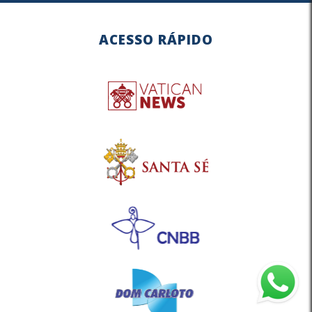
ACESSO RÁPIDO