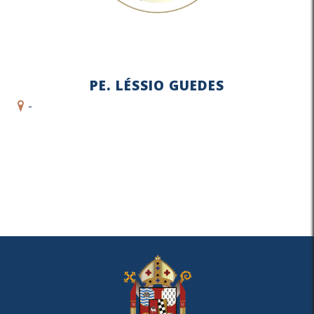
PE. LÉSSIO GUEDES
-