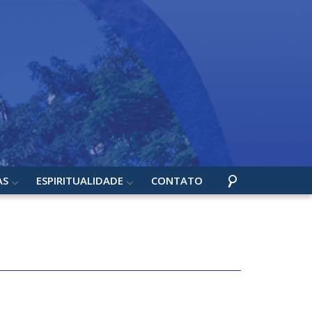
AS
ESPIRITUALIDADE
CONTATO