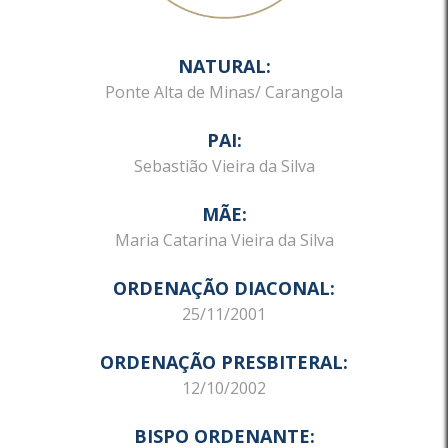
NATURAL:
Ponte Alta de Minas/ Carangola
PAI:
Sebastião Vieira da Silva
MÃE:
Maria Catarina Vieira da Silva
ORDENAÇÃO DIACONAL:
25/11/2001
ORDENAÇÃO PRESBITERAL:
12/10/2002
BISPO ORDENANTE: