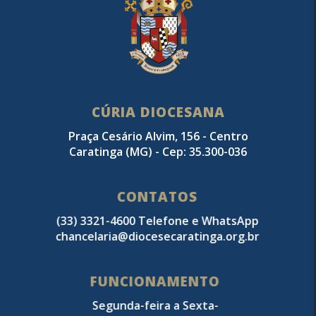
CÚRIA DIOCESANA
Praça Cesário Alvim, 156 - Centro
Caratinga (MG) - Cep: 35.300-036
CONTATOS
(33) 3321-4600 Telefone e WhatsApp
chancelaria@diocesecaratinga.org.br
FUNCIONAMENTO
Segunda-feira a Sexta-