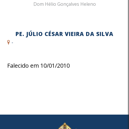
Dom Hélio Gonçalves Heleno
PE. JÚLIO CÉSAR VIEIRA DA SILVA
-
Falecido em 10/01/2010