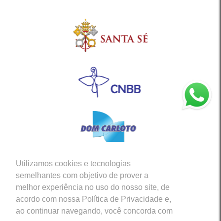
Utilizamos cookies e tecnologias
Siga-nos em nossas Redes Sociais
semelhantes com objetivo de prover a
melhor experiência no uso do nosso site, de
acordo com nossa Política de Privacidade e,
ao continuar navegando, você concorda com