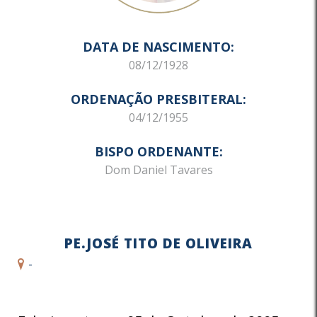
DATA DE NASCIMENTO:
08/12/1928
ORDENAÇÃO PRESBITERAL:
04/12/1955
BISPO ORDENANTE:
Dom Daniel Tavares
PE.JOSÉ TITO DE OLIVEIRA
-