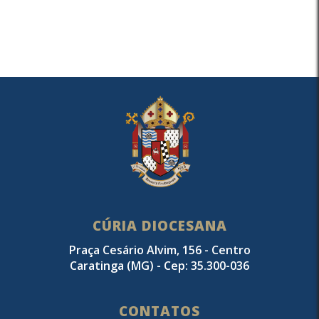
CÚRIA DIOCESANA
Praça Cesário Alvim, 156 - Centro
Caratinga (MG) - Cep: 35.300-036
CONTATOS