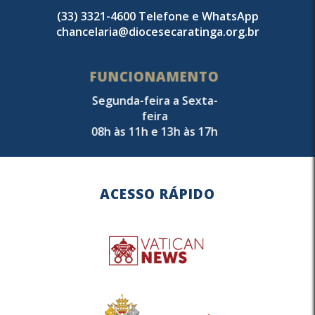
(33) 3321-4600 Telefone e WhatsApp
chancelaria@diocesecaratinga.org.br
FUNCIONAMENTO
Segunda-feira a Sexta-
feira
08h às 11h e 13h às 17h
ACESSO RÁPIDO