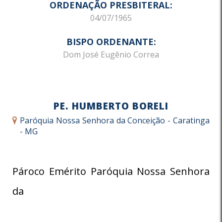
ORDENAÇÃO PRESBITERAL:
04/07/1965
BISPO ORDENANTE:
Dom José Eugênio Correa
PE. HUMBERTO BORELI
Paróquia Nossa Senhora da Conceição - Caratinga
- MG
Pároco Emérito Paróquia Nossa Senhora
da