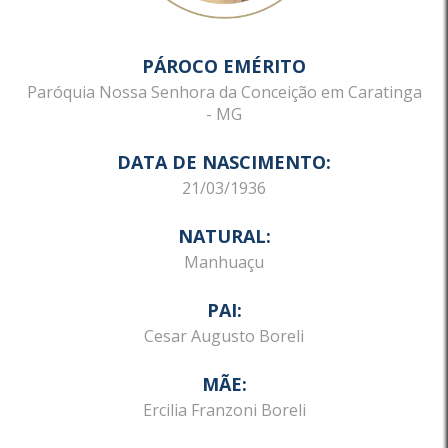
PÁROCO EMÉRITO
Paróquia Nossa Senhora da Conceição em Caratinga
- MG
DATA DE NASCIMENTO:
21/03/1936
NATURAL:
Manhuaçu
PAI:
Cesar Augusto Boreli
MÃE:
Ercilia Franzoni Boreli