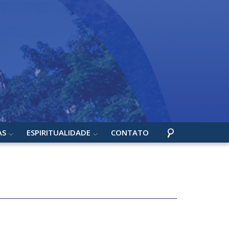
AS
ESPIRITUALIDADE
CONTATO