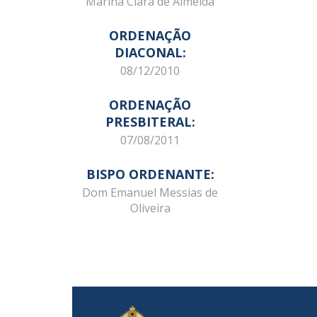
Marina Clara de Almeida
ORDENAÇÃO
DIACONAL:
08/12/2010
ORDENAÇÃO
PRESBITERAL:
07/08/2011
BISPO ORDENANTE:
Dom Emanuel Messias de
Oliveira