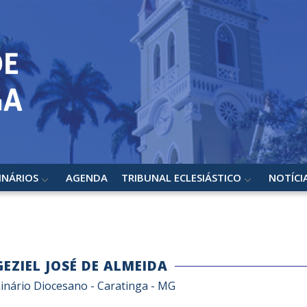
INÁRIOS
AGENDA
TRIBUNAL ECLESIÁSTICO
NOTÍCI
GEZIEL JOSÉ DE ALMEIDA
inário Diocesano - Caratinga - MG