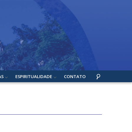
AS
ESPIRITUALIDADE
CONTATO