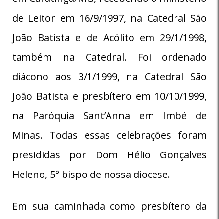
de Leitor em 16/9/1997, na Catedral São
João Batista e de Acólito em 29/1/1998,
também na Catedral. Foi ordenado
diácono aos 3/1/1999, na Catedral São
João Batista e presbítero em 10/10/1999,
na Paróquia Sant’Anna em Imbé de
Minas. Todas essas celebrações foram
presididas por Dom Hélio Gonçalves
Heleno, 5° bispo de nossa diocese.
Em sua caminhada como presbítero da