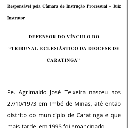
Responsável pela Câmara de Instrução Processual – Juiz
Instrutor
DEFENSOR DO VÍNCULO DO
“TRIBUNAL ECLESIÁSTICO DA DIOCESE DE
CARATINGA”
Pe. Agrimaldo José Teixeira nasceu aos
27/10/1973 em Imbé de Minas, até então
distrito do município de Caratinga e que
mais tarde, em 1995 foi emancipado.