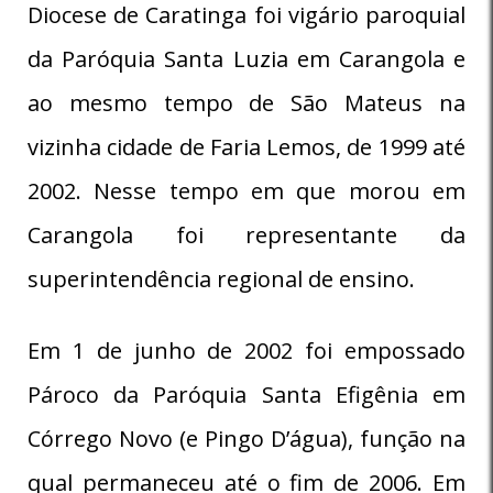
Diocese de Caratinga foi vigário paroquial
da Paróquia Santa Luzia em Carangola e
ao mesmo tempo de São Mateus na
vizinha cidade de Faria Lemos, de 1999 até
2002. Nesse tempo em que morou em
Carangola foi representante da
superintendência regional de ensino.
Em 1 de junho de 2002 foi empossado
Pároco da Paróquia Santa Efigênia em
Córrego Novo (e Pingo D’água), função na
qual permaneceu até o fim de 2006. Em