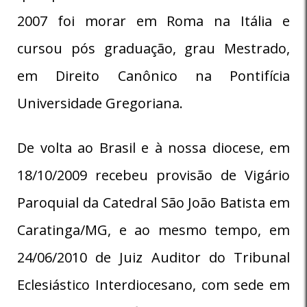
2007 foi morar em Roma na Itália e
cursou pós graduação, grau Mestrado,
em Direito Canônico na Pontifícia
Universidade Gregoriana.
De volta ao Brasil e à nossa diocese, em
18/10/2009 recebeu provisão de Vigário
Paroquial da Catedral São João Batista em
Caratinga/MG, e ao mesmo tempo, em
24/06/2010 de Juiz Auditor do Tribunal
Eclesiástico Interdiocesano, com sede em