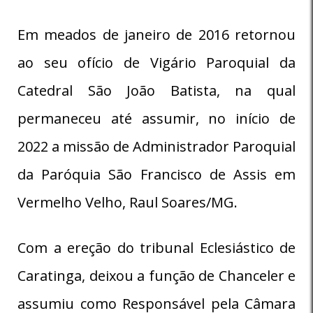
Em meados de janeiro de 2016 retornou
ao seu ofício de Vigário Paroquial da
Catedral São João Batista, na qual
permaneceu até assumir, no início de
2022 a missão de Administrador Paroquial
da Paróquia São Francisco de Assis em
Vermelho Velho, Raul Soares/MG.
Com a ereção do tribunal Eclesiástico de
Caratinga, deixou a função de Chanceler e
assumiu como Responsável pela Câmara