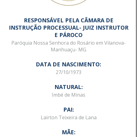
RESPONSÁVEL PELA CÂMARA DE
INSTRUÇÃO PROCESSUAL- JUIZ INSTRUTOR
E PÁROCO
Paróquia Nossa Senhora do Rosário em Vilanova-
Manhuaçu- MG
DATA DE NASCIMENTO:
27/10/1973
NATURAL:
Imbé de Minas
PAI:
Lairton Teixeira de Lana
MÃE: