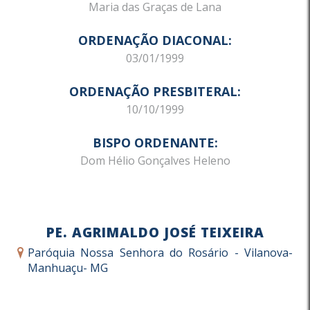
Maria das Graças de Lana
ORDENAÇÃO DIACONAL:
03/01/1999
ORDENAÇÃO PRESBITERAL:
10/10/1999
BISPO ORDENANTE:
Dom Hélio Gonçalves Heleno
PE. AGRIMALDO JOSÉ TEIXEIRA
Paróquia Nossa Senhora do Rosário - Vilanova-
Manhuaçu- MG