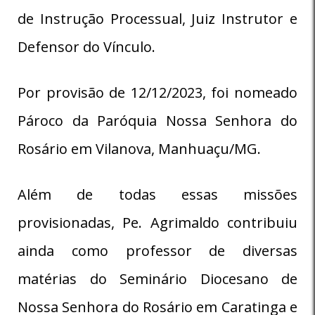
de Instrução Processual, Juiz Instrutor e
Defensor do Vínculo.
Por provisão de 12/12/2023, foi nomeado
Pároco da Paróquia Nossa Senhora do
Rosário em Vilanova, Manhuaçu/MG.
Além de todas essas missões
provisionadas, Pe. Agrimaldo contribuiu
ainda como professor de diversas
matérias do Seminário Diocesano de
Nossa Senhora do Rosário em Caratinga e