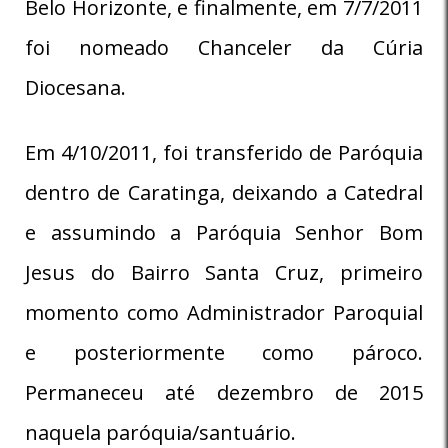
Belo Horizonte, e finalmente, em 7/7/2011
foi nomeado Chanceler da Cúria
Diocesana.
Em 4/10/2011, foi transferido de Paróquia
dentro de Caratinga, deixando a Catedral
e assumindo a Paróquia Senhor Bom
Jesus do Bairro Santa Cruz, primeiro
momento como Administrador Paroquial
e posteriormente como pároco.
Permaneceu até dezembro de 2015
naquela paróquia/santuário.