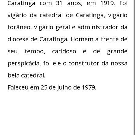
Caratinga com 31 anos, em 1919. Foi
vigário da catedral de Caratinga, vigário
forâneo, vigário geral e administrador da
diocese de Caratinga. Homem à frente de
seu tempo, caridoso e de grande
perspicácia, foi ele o construtor da nossa
bela catedral.
Faleceu em 25 de julho de 1979.