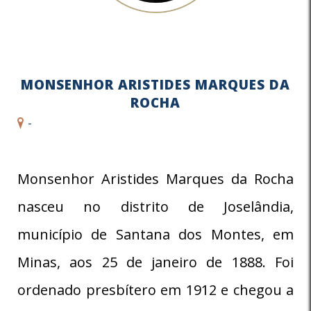
MONSENHOR ARISTIDES MARQUES DA
ROCHA
-
Monsenhor Aristides Marques da Rocha
nasceu no distrito de Joselândia,
município de Santana dos Montes, em
Minas, aos 25 de janeiro de 1888. Foi
ordenado presbítero em 1912 e chegou a