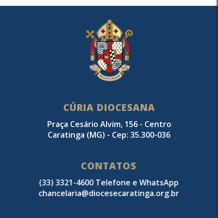
CÚRIA DIOCESANA
Praça Cesário Alvim, 156 - Centro
Caratinga (MG) - Cep: 35.300-036
CONTATOS
(33) 3321-4600 Telefone e WhatsApp
chancelaria@diocesecaratinga.org.br