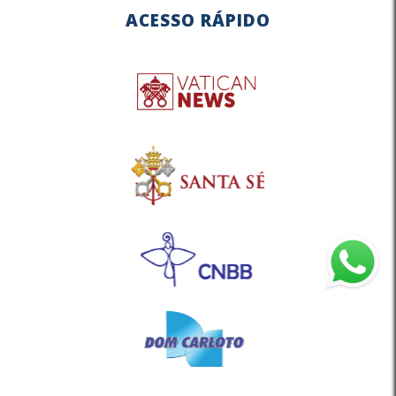
ACESSO RÁPIDO