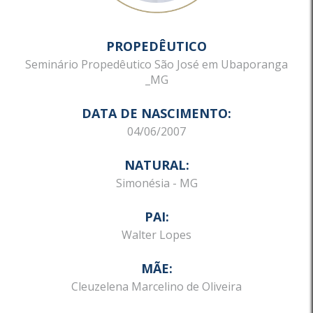
PROPEDÊUTICO
Seminário Propedêutico São José em Ubaporanga
_MG
DATA DE NASCIMENTO:
04/06/2007
NATURAL:
Simonésia - MG
PAI:
Walter Lopes
MÃE:
Cleuzelena Marcelino de Oliveira