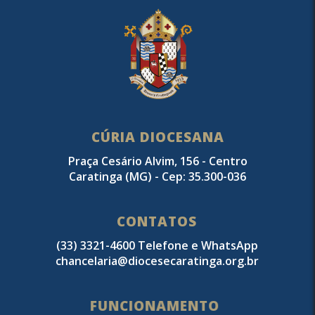
CÚRIA DIOCESANA
Praça Cesário Alvim, 156 - Centro
Caratinga (MG) - Cep: 35.300-036
CONTATOS
(33) 3321-4600 Telefone e WhatsApp
chancelaria@diocesecaratinga.org.br
FUNCIONAMENTO