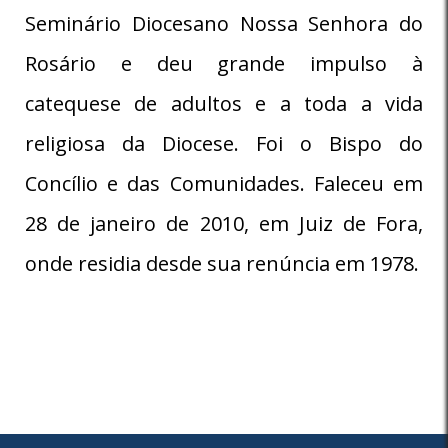
Seminário Diocesano Nossa Senhora do
Rosário e deu grande impulso à
catequese de adultos e a toda a vida
religiosa da Diocese. Foi o Bispo do
Concílio e das Comunidades. Faleceu em
28 de janeiro de 2010, em Juiz de Fora,
onde residia desde sua renúncia em 1978.