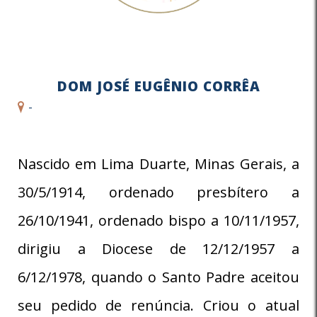
DOM JOSÉ EUGÊNIO CORRÊA
-
Nascido em Lima Duarte, Minas Gerais, a
30/5/1914, ordenado presbítero a
26/10/1941, ordenado bispo a 10/11/1957,
dirigiu a Diocese de 12/12/1957 a
6/12/1978, quando o Santo Padre aceitou
seu pedido de renúncia. Criou o atual