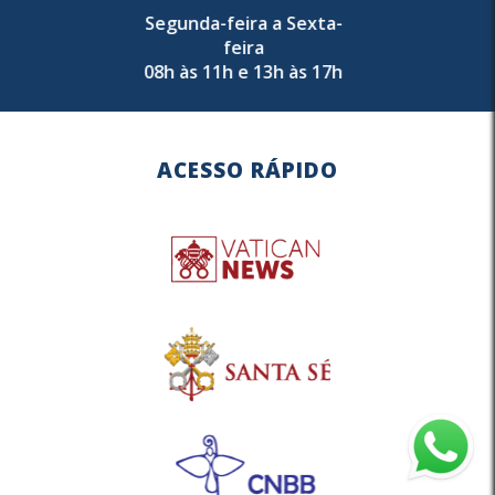
Segunda-feira a Sexta-
feira
08h às 11h e 13h às 17h
ACESSO RÁPIDO