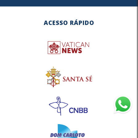
ACESSO RÁPIDO