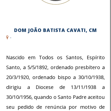
DOM JOÃO BATISTA CAVATI, CM
-
Nascido em Todos os Santos, Espírito
Santo, a 5/5/1892, ordenado presbítero a
20/3/1920, ordenado bispo a 30/10/1938,
dirigiu a Diocese de 13/11/1938 a
30/10/1956, quando o Santo Padre aceitou
seu pedido de renúncia por motivo de