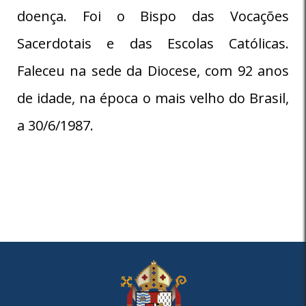
doença. Foi o Bispo das Vocações
Sacerdotais e das Escolas Católicas.
Faleceu na sede da Diocese, com 92 anos
de idade, na época o mais velho do Brasil,
a 30/6/1987.