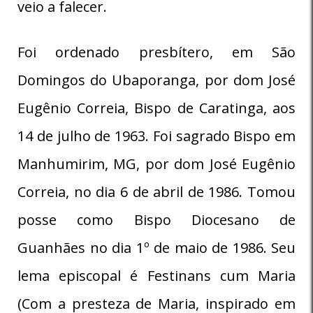
veio a falecer.
Foi ordenado presbítero, em São
Domingos do Ubaporanga, por dom José
Eugênio Correia, Bispo de Caratinga, aos
14 de julho de 1963. Foi sagrado Bispo em
Manhumirim, MG, por dom José Eugênio
Correia, no dia 6 de abril de 1986. Tomou
posse como Bispo Diocesano de
Guanhães no dia 1º de maio de 1986. Seu
lema episcopal é Festinans cum Maria
(Com a presteza de Maria, inspirado em