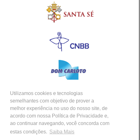
Utilizamos cookies e tecnologias
Siga-nos em nossas Redes Sociais
semelhantes com objetivo de prover a
melhor experiência no uso do nosso site, de
acordo com nossa Política de Privacidade e,
ao continuar navegando, você concorda com
estas condições.
Saiba Mais