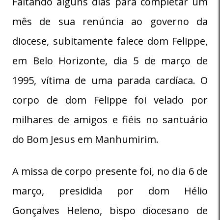
Faltando alguns dias para completar um
mês de sua renúncia ao governo da
diocese, subitamente falece dom Felippe,
em Belo Horizonte, dia 5 de março de
1995, vítima de uma parada cardíaca. O
corpo de dom Felippe foi velado por
milhares de amigos e fiéis no santuário
do Bom Jesus em Manhumirim.
A missa de corpo presente foi, no dia 6 de
março, presidida por dom Hélio
Gonçalves Heleno, bispo diocesano de