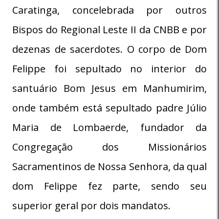
Caratinga, concelebrada por outros
Bispos do Regional Leste II da CNBB e por
dezenas de sacerdotes. O corpo de Dom
Felippe foi sepultado no interior do
santuário Bom Jesus em Manhumirim,
onde também está sepultado padre Júlio
Maria de Lombaerde, fundador da
Congregação dos Missionários
Sacramentinos de Nossa Senhora, da qual
dom Felippe fez parte, sendo seu
superior geral por dois mandatos.