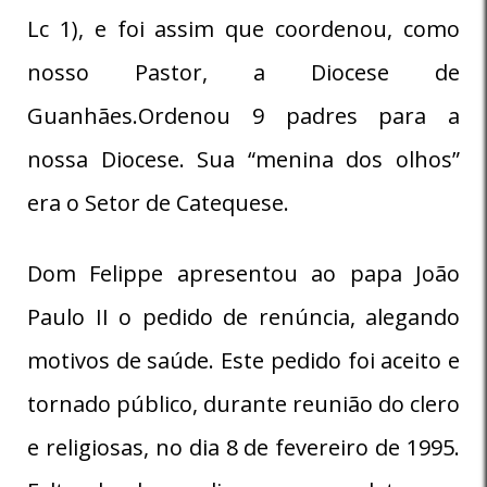
Lc 1), e foi assim que coordenou, como
nosso Pastor, a Diocese de
Guanhães.Ordenou 9 padres para a
nossa Diocese. Sua “menina dos olhos”
era o Setor de Catequese.
Dom Felippe apresentou ao papa João
Paulo II o pedido de renúncia, alegando
motivos de saúde. Este pedido foi aceito e
tornado público, durante reunião do clero
e religiosas, no dia 8 de fevereiro de 1995.