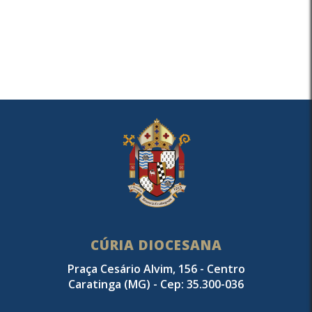
CÚRIA DIOCESANA
Praça Cesário Alvim, 156 - Centro
Caratinga (MG) - Cep: 35.300-036