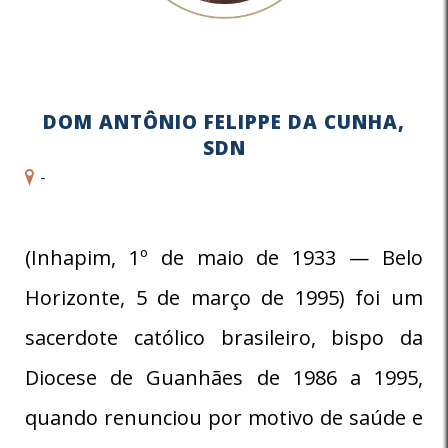
DOM ANTÔNIO FELIPPE DA CUNHA,
SDN
-
(Inhapim, 1º de maio de 1933 — Belo
Horizonte, 5 de março de 1995) foi um
sacerdote católico brasileiro, bispo da
Diocese de Guanhães de 1986 a 1995,
quando renunciou por motivo de saúde e