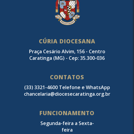
CÚRIA DIOCESANA
Praça Cesário Alvim, 156 - Centro
Caratinga (MG) - Cep: 35.300-036
CONTATOS
(33) 3321-4600 Telefone e WhatsApp
chancelaria@diocesecaratinga.org.br
FUNCIONAMENTO
Segunda-feira a Sexta-
feira