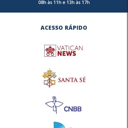
08h às 11h e 13h às 17h
ACESSO RÁPIDO