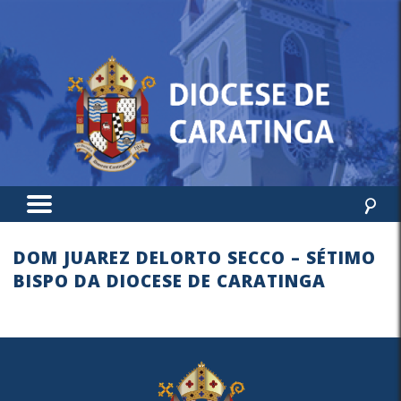
DOM JUAREZ DELORTO SECCO – SÉTIMO
BISPO DA DIOCESE DE CARATINGA