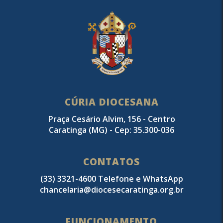
CÚRIA DIOCESANA
Praça Cesário Alvim, 156 - Centro
Caratinga (MG) - Cep: 35.300-036
CONTATOS
(33) 3321-4600 Telefone e WhatsApp
chancelaria@diocesecaratinga.org.br
FUNCIONAMENTO