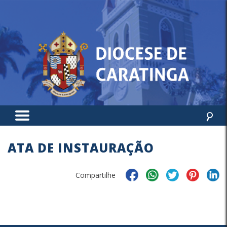
ATA DE INSTAURAÇÃO
Compartilhe