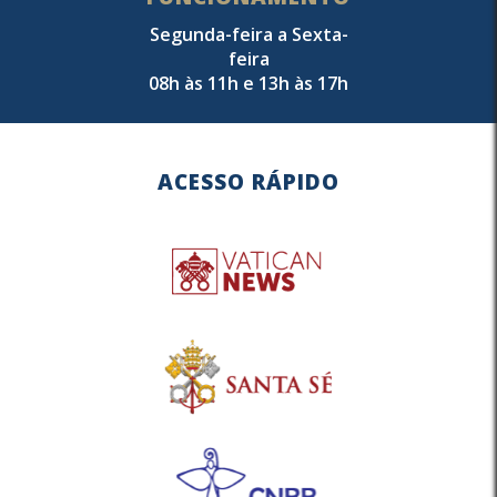
Segunda-feira a Sexta-
feira
08h às 11h e 13h às 17h
ACESSO RÁPIDO