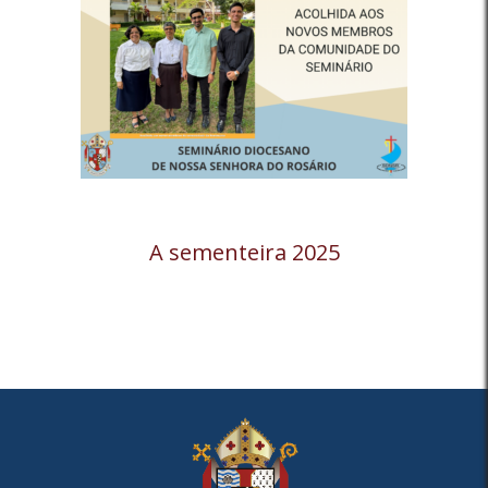
A sementeira 2025