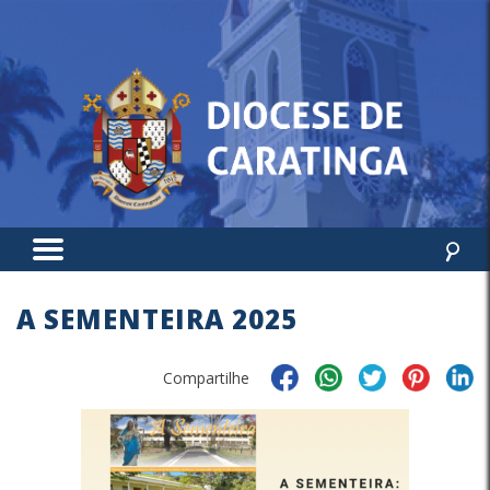
A SEMENTEIRA 2025
Compartilhe