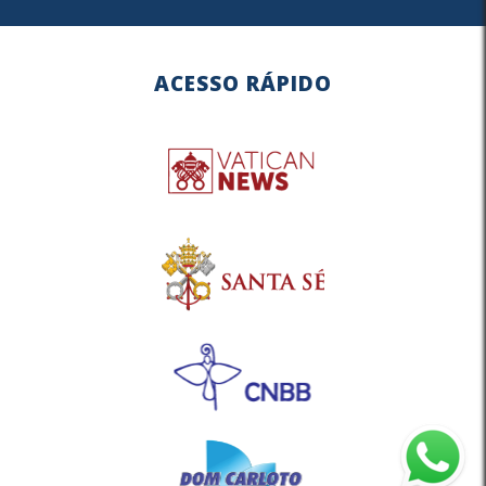
ACESSO RÁPIDO