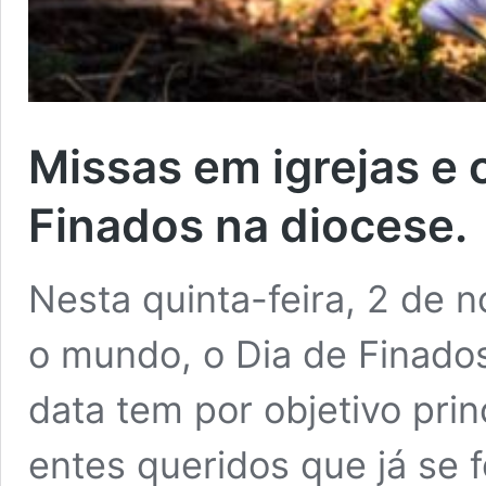
Missas em igrejas e 
Finados na diocese.
Nesta quinta-feira, 2 de 
o mundo, o Dia de Finados
data tem por objetivo pri
entes queridos que já se