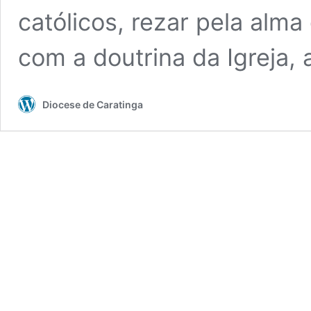
católicos, rezar pela alma
com a doutrina da Igreja,
Diocese de Caratinga